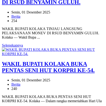
DI RSUD BENYAMIN GULUH.
Senin, 01 Desember 2025
Berita
254
WAKIL BUPATI KOLAKA TINJAU LANGSUNG
PELAKSANAAN MONEV DI RSUD BENYAMIN GULUH.
Kolaka — Wakil Bupa ...
Selengkapnya
WAKIL BUPATI KOLAKA BUKA
PENTAS SENI HUT KORPRI KE-54.
Senin, 01 Desember 2025
Berita
240
WAKIL BUPATI KOLAKA BUKA PENTAS SENI HUT
KORPRI KE-54. Kolaka — Dalam rangka memeriahkan Hari Ula
...