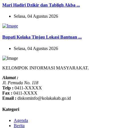
Mari Hadiri Dzikir dan Tabligh Akba ...
Selasa, 04 Agustus 2026
Bupati Kolaka Tinjau Lokasi Bantuan ...
Selasa, 04 Agustus 2026
KELOMPOK INFORMASI MASYARAKAT.
Alamat :
Jl. Pemuda No. 118
Telp :
0411-XXXXX
Fax :
0411-XXXX
Email :
diskominfo@kolakakab.go.id
Kategori
Agenda
Berita