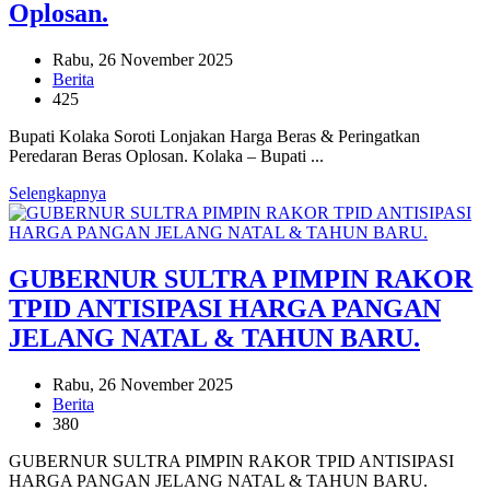
Oplosan.
Rabu, 26 November 2025
Berita
425
Bupati Kolaka Soroti Lonjakan Harga Beras & Peringatkan
Peredaran Beras Oplosan. Kolaka – Bupati ...
Selengkapnya
GUBERNUR SULTRA PIMPIN RAKOR
TPID ANTISIPASI HARGA PANGAN
JELANG NATAL & TAHUN BARU.
Rabu, 26 November 2025
Berita
380
GUBERNUR SULTRA PIMPIN RAKOR TPID ANTISIPASI
HARGA PANGAN JELANG NATAL & TAHUN BARU.