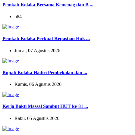
Pemkab Kolaka Bersama Kemenag dan B ...
584
Pemkab Kolaka Perkuat Kepastian Huk ...
Jumat, 07 Agustus 2026
Bupati Kolaka Hadiri Pembekalan dan ...
Kamis, 06 Agustus 2026
Kerja Bakti Massal Sambut HUT ke-81 ...
Rabu, 05 Agustus 2026