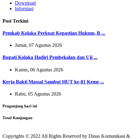
Download
Informasi
Post Terkini
Pemkab Kolaka Perkuat Kepastian Hukum, B ...
Jumat, 07 Agustus 2026
Bupati Kolaka Hadiri Pembekalan dan Uji ...
Kamis, 06 Agustus 2026
Kerja Bakti Massal Sambut HUT ke-81 Keme ...
Rabu, 05 Agustus 2026
Pengunjung hari ini
Total Kunjungan
Copyrights © 2022 All Rights Reserved by Dinas Komunikasi &