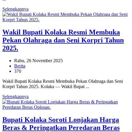
Selengkapnya
Wakil Bupati Kolaka Resmi Membuka
Pekan Olahraga dan Seni Korpri Tahun
2025.
Rabu, 26 November 2025
Berita
370
Wakil Bupati Kolaka Resmi Membuka Pekan Olahraga dan Seni
Korpri Tahun 2025. Kolaka — Wakil Bupat ...
Selengkapnya
Bupati Kolaka Soroti Lonjakan Harga
Beras & Peringatkan Peredaran Beras