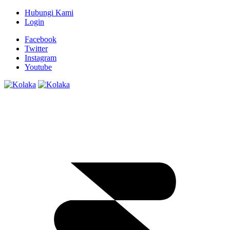
Hubungi Kami
Login
Facebook
Twitter
Instagram
Youtube