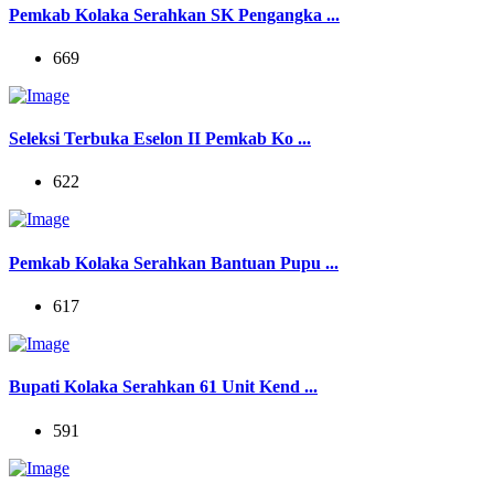
Pemkab Kolaka Serahkan SK Pengangka ...
669
Seleksi Terbuka Eselon II Pemkab Ko ...
622
Pemkab Kolaka Serahkan Bantuan Pupu ...
617
Bupati Kolaka Serahkan 61 Unit Kend ...
591