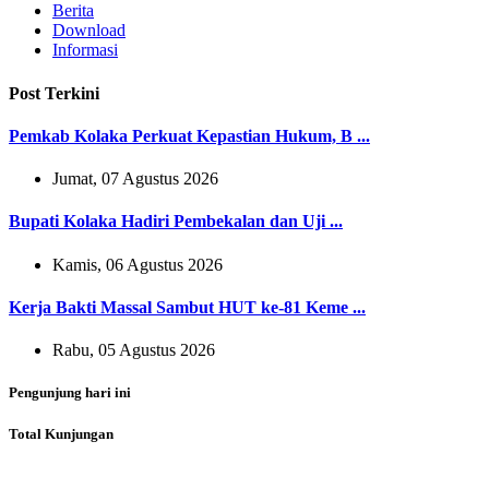
Berita
Download
Informasi
Post Terkini
Pemkab Kolaka Perkuat Kepastian Hukum, B ...
Jumat, 07 Agustus 2026
Bupati Kolaka Hadiri Pembekalan dan Uji ...
Kamis, 06 Agustus 2026
Kerja Bakti Massal Sambut HUT ke-81 Keme ...
Rabu, 05 Agustus 2026
Pengunjung hari ini
Total Kunjungan