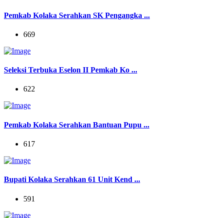
Pemkab Kolaka Serahkan SK Pengangka ...
669
Seleksi Terbuka Eselon II Pemkab Ko ...
622
Pemkab Kolaka Serahkan Bantuan Pupu ...
617
Bupati Kolaka Serahkan 61 Unit Kend ...
591