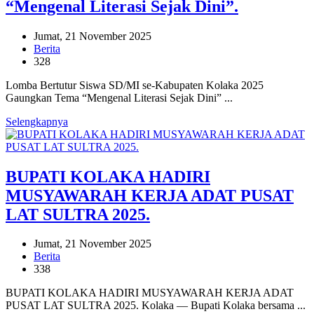
“Mengenal Literasi Sejak Dini”.
Jumat, 21 November 2025
Berita
328
Lomba Bertutur Siswa SD/MI se-Kabupaten Kolaka 2025
Gaungkan Tema “Mengenal Literasi Sejak Dini” ...
Selengkapnya
BUPATI KOLAKA HADIRI
MUSYAWARAH KERJA ADAT PUSAT
LAT SULTRA 2025.
Jumat, 21 November 2025
Berita
338
BUPATI KOLAKA HADIRI MUSYAWARAH KERJA ADAT
PUSAT LAT SULTRA 2025. Kolaka — Bupati Kolaka bersama ...