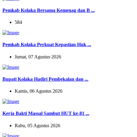
Pemkab Kolaka Bersama Kemenag dan B ...
584
Pemkab Kolaka Perkuat Kepastian Huk ...
Jumat, 07 Agustus 2026
Bupati Kolaka Hadiri Pembekalan dan ...
Kamis, 06 Agustus 2026
Kerja Bakti Massal Sambut HUT ke-81 ...
Rabu, 05 Agustus 2026