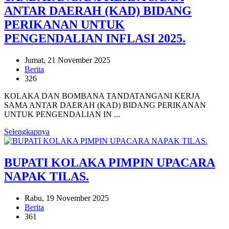
ANTAR DAERAH (KAD) BIDANG
PERIKANAN UNTUK
PENGENDALIAN INFLASI 2025.
Jumat, 21 November 2025
Berita
326
KOLAKA DAN BOMBANA TANDATANGANI KERJA
SAMA ANTAR DAERAH (KAD) BIDANG PERIKANAN
UNTUK PENGENDALIAN IN ...
Selengkapnya
BUPATI KOLAKA PIMPIN UPACARA
NAPAK TILAS.
Rabu, 19 November 2025
Berita
361