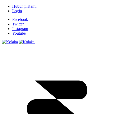
Hubungi Kami
Login
Facebook
Twitter
Instagram
Youtube