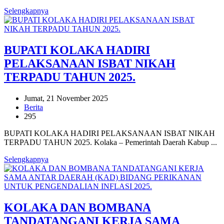
Selengkapnya
BUPATI KOLAKA HADIRI
PELAKSANAAN ISBAT NIKAH
TERPADU TAHUN 2025.
Jumat, 21 November 2025
Berita
295
BUPATI KOLAKA HADIRI PELAKSANAAN ISBAT NIKAH
TERPADU TAHUN 2025. Kolaka – Pemerintah Daerah Kabup ...
Selengkapnya
KOLAKA DAN BOMBANA
TANDATANGANI KERJA SAMA