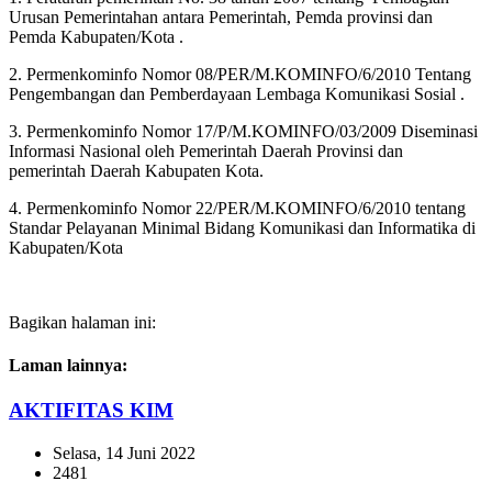
Urusan Pemerintahan antara Pemerintah, Pemda provinsi dan
Pemda Kabupaten/Kota .
2. Permenkominfo Nomor 08/PER/M.KOMINFO/6/2010 Tentang
Pengembangan dan Pemberdayaan Lembaga Komunikasi Sosial .
3. Permenkominfo Nomor 17/P/M.KOMINFO/03/2009 Diseminasi
Informasi Nasional oleh Pemerintah Daerah Provinsi dan
pemerintah Daerah Kabupaten Kota.
4. Permenkominfo Nomor 22/PER/M.KOMINFO/6/2010 tentang
Standar Pelayanan Minimal Bidang Komunikasi dan Informatika di
Kabupaten/Kota
Bagikan halaman ini:
Laman lainnya:
AKTIFITAS KIM
Selasa, 14 Juni 2022
2481