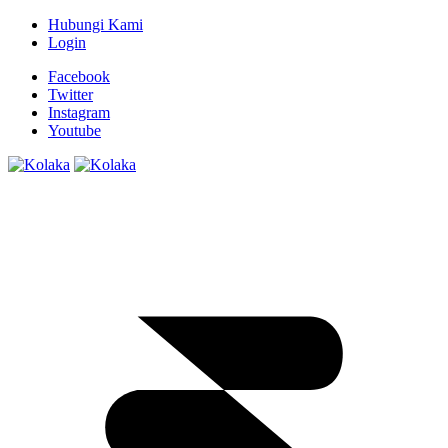
Hubungi Kami
Login
Facebook
Twitter
Instagram
Youtube