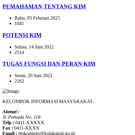
PEMAHAMAN TENTANG KIM
Rabu, 05 Februari 2025
1041
POTENSI KIM
Selasa, 14 Juni 2022
2514
TUGAS FUNGSI DAN PERAN KIM
Senin, 20 Juni 2022
2162
KELOMPOK INFORMASI MASYARAKAT.
Alamat :
Jl. Pemuda No. 118
Telp :
0411-XXXXX
Fax :
0411-XXXX
Email :
diskominfo@kolakakab.go.id