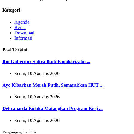
Kategori
Agenda
Berita
Download
Informasi
Post Terkini
Ibu Gubernur Sultra Ikuti Familiarizatio ...
Senin, 10 Agustus 2026
Ayo Kibarkan Merah Putih, Semarakkan HUT ...
Senin, 10 Agustus 2026
Dekranasda Kolaka Matangkan Program Kerj ...
Senin, 10 Agustus 2026
Pengunjung hari ini