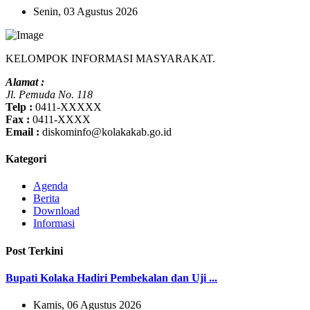
Senin, 03 Agustus 2026
KELOMPOK INFORMASI MASYARAKAT.
Alamat :
Jl. Pemuda No. 118
Telp :
0411-XXXXX
Fax :
0411-XXXX
Email :
diskominfo@kolakakab.go.id
Kategori
Agenda
Berita
Download
Informasi
Post Terkini
Bupati Kolaka Hadiri Pembekalan dan Uji ...
Kamis, 06 Agustus 2026