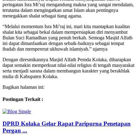
peringatan Isra Mi’raj mengandung makna yang sangat mendalam,
terutama dalam mengingatkan umat Islam akan pentingnya
menegakkan shalat sebagai tiang agama.
“Melalui momentum Isra Mi’raj ini, mari kita mantapkan kualitas
shalat kita sebagai bekal dalam mempersiapkan diri menyambut
Bulan Suci Ramadhan yang penuh berkah. Semoga Masjid Alfath
ini dapat dimanfaatkan dengan sebaik-baiknya sebagai tempat
ibadah dan mempererat ukhuwah islamiyah.” ujarnya
Dengan diresmikannya Masjid Alfath Pemda Kolaka, diharapkan
dapat semakin memperkuat nilai-nilai religius di tengah masyarakat
serta menjadi sarana dalam membangun karakter yang berakhlak
mulia di Kabupaten Kolaka.
Bagikan halaman ini:
Postingan Terkait :
DPRD Kolaka Gelar Rapat Paripurna Penetapan
Pergan ...