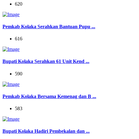
620
Pemkab Kolaka Serahkan Bantuan Pupu ...
616
Bupati Kolaka Serahkan 61 Unit Kend ...
590
Pemkab Kolaka Bersama Kemenag dan B ...
583
Bupati Kolaka Hadiri Pembekalan dan ...