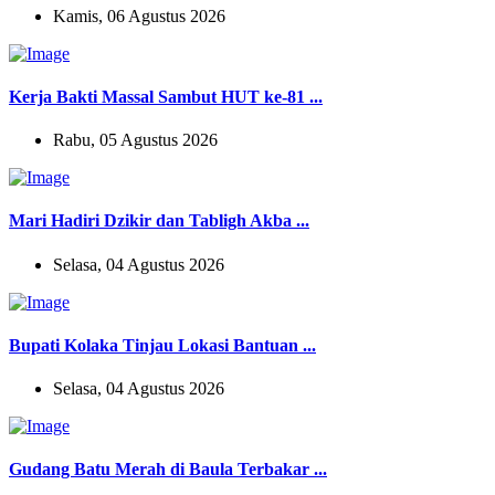
Kamis, 06 Agustus 2026
Kerja Bakti Massal Sambut HUT ke-81 ...
Rabu, 05 Agustus 2026
Mari Hadiri Dzikir dan Tabligh Akba ...
Selasa, 04 Agustus 2026
Bupati Kolaka Tinjau Lokasi Bantuan ...
Selasa, 04 Agustus 2026
Gudang Batu Merah di Baula Terbakar ...