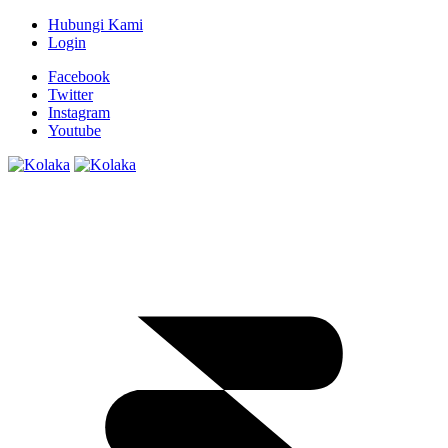
Hubungi Kami
Login
Facebook
Twitter
Instagram
Youtube