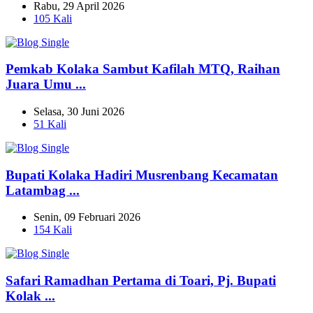
Rabu, 29 April 2026
105 Kali
Pemkab Kolaka Sambut Kafilah MTQ, Raihan
Juara Umu ...
Selasa, 30 Juni 2026
51 Kali
Bupati Kolaka Hadiri Musrenbang Kecamatan
Latambag ...
Senin, 09 Februari 2026
154 Kali
Safari Ramadhan Pertama di Toari, Pj. Bupati
Kolak ...