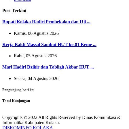
Post Terkini
Bupati Kolaka Hadiri Pembekalan dan Uji ...
Kamis, 06 Agustus 2026
Kerja Bakti Massal Sambut HUT ke-81 Keme ...
Rabu, 05 Agustus 2026
Mari Hadiri Dzikir dan Tabligh Akbar HUT ...
Selasa, 04 Agustus 2026
Pengunjung hari ini
Total Kunjungan
Copyrights © 2022 All Rights Reserved by Dinas Komunikasi &
Informatika Kabupaten Kolaka.
DISKOMINFO KOLAKA