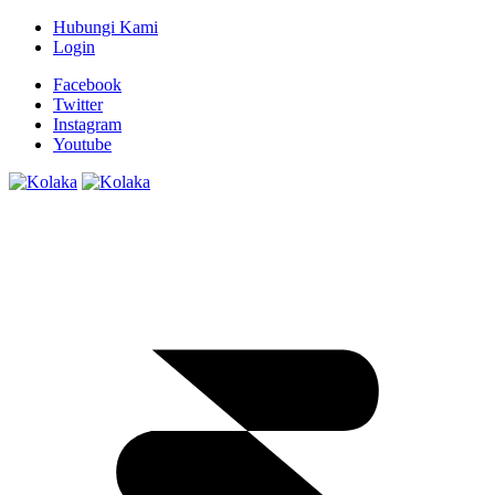
Hubungi Kami
Login
Facebook
Twitter
Instagram
Youtube