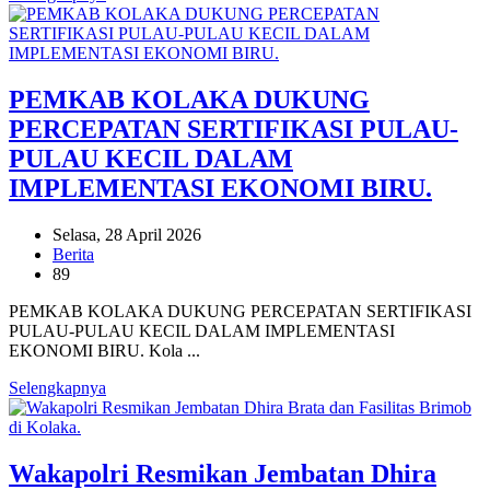
PEMKAB KOLAKA DUKUNG
PERCEPATAN SERTIFIKASI PULAU-
PULAU KECIL DALAM
IMPLEMENTASI EKONOMI BIRU.
Selasa, 28 April 2026
Berita
89
PEMKAB KOLAKA DUKUNG PERCEPATAN SERTIFIKASI
PULAU-PULAU KECIL DALAM IMPLEMENTASI
EKONOMI BIRU. Kola ...
Selengkapnya
Wakapolri Resmikan Jembatan Dhira