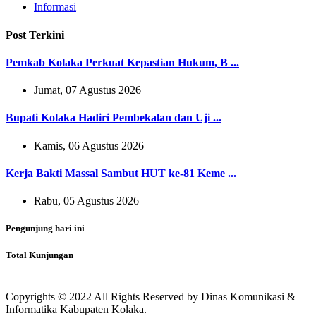
Informasi
Post Terkini
Pemkab Kolaka Perkuat Kepastian Hukum, B ...
Jumat, 07 Agustus 2026
Bupati Kolaka Hadiri Pembekalan dan Uji ...
Kamis, 06 Agustus 2026
Kerja Bakti Massal Sambut HUT ke-81 Keme ...
Rabu, 05 Agustus 2026
Pengunjung hari ini
Total Kunjungan
Copyrights © 2022 All Rights Reserved by Dinas Komunikasi &
Informatika Kabupaten Kolaka.