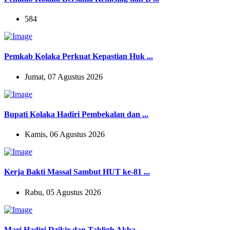
584
Pemkab Kolaka Perkuat Kepastian Huk ...
Jumat, 07 Agustus 2026
Bupati Kolaka Hadiri Pembekalan dan ...
Kamis, 06 Agustus 2026
Kerja Bakti Massal Sambut HUT ke-81 ...
Rabu, 05 Agustus 2026
Mari Hadiri Dzikir dan Tabligh Akba ...