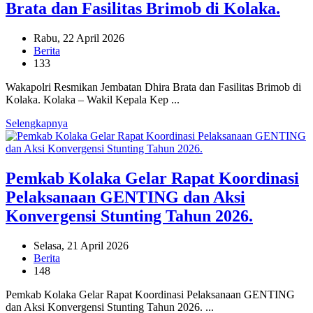
Brata dan Fasilitas Brimob di Kolaka.
Rabu, 22 April 2026
Berita
133
Wakapolri Resmikan Jembatan Dhira Brata dan Fasilitas Brimob di
Kolaka. Kolaka – Wakil Kepala Kep ...
Selengkapnya
Pemkab Kolaka Gelar Rapat Koordinasi
Pelaksanaan GENTING dan Aksi
Konvergensi Stunting Tahun 2026.
Selasa, 21 April 2026
Berita
148
Pemkab Kolaka Gelar Rapat Koordinasi Pelaksanaan GENTING
dan Aksi Konvergensi Stunting Tahun 2026. ...