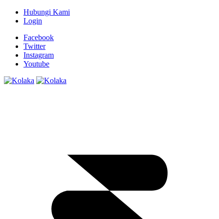
Hubungi Kami
Login
Facebook
Twitter
Instagram
Youtube