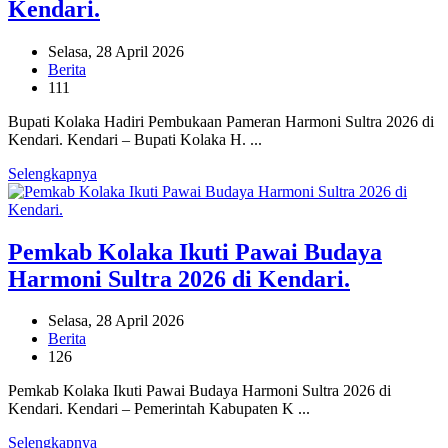
Kendari.
Selasa, 28 April 2026
Berita
111
Bupati Kolaka Hadiri Pembukaan Pameran Harmoni Sultra 2026 di
Kendari. Kendari – Bupati Kolaka H. ...
Selengkapnya
Pemkab Kolaka Ikuti Pawai Budaya
Harmoni Sultra 2026 di Kendari.
Selasa, 28 April 2026
Berita
126
Pemkab Kolaka Ikuti Pawai Budaya Harmoni Sultra 2026 di
Kendari. Kendari – Pemerintah Kabupaten K ...
Selengkapnya