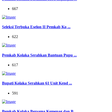
667
Seleksi Terbuka Eselon II Pemkab Ko ...
622
Pemkab Kolaka Serahkan Bantuan Pupu ...
617
Bupati Kolaka Serahkan 61 Unit Kend ...
591
Pemkab Kolaka Bersama Kemenag dan B ...