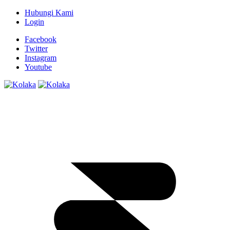
Hubungi Kami
Login
Facebook
Twitter
Instagram
Youtube