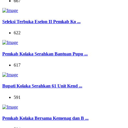
667
Seleksi Terbuka Eselon II Pemkab Ko ...
622
Pemkab Kolaka Serahkan Bantuan Pupu ...
617
Bupati Kolaka Serahkan 61 Unit Kend ...
591
Pemkab Kolaka Bersama Kemenag dan B ...