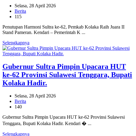
Selasa, 28 April 2026
Berita
115
Penutupan Harmoni Sultra ke-62, Pemkab Kolaka Raih Juara II
Stand Pameran. Kendari – Pemerintah K ...
Selengkapnya
Gubernur Sultra Pimpin Upacara HUT
ke-62 Provinsi Sulawesi Tenggara, Bupati
Kolaka Hadir.
Selasa, 28 April 2026
Berita
140
Gubernur Sultra Pimpin Upacara HUT ke-62 Provinsi Sulawesi
Tenggara, Bupati Kolaka Hadir. Kendari � ...
Selengkapnya