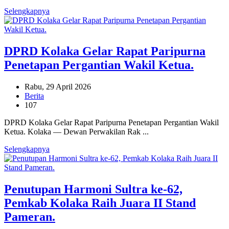
Selengkapnya
DPRD Kolaka Gelar Rapat Paripurna
Penetapan Pergantian Wakil Ketua.
Rabu, 29 April 2026
Berita
107
DPRD Kolaka Gelar Rapat Paripurna Penetapan Pergantian Wakil
Ketua. Kolaka — Dewan Perwakilan Rak ...
Selengkapnya
Penutupan Harmoni Sultra ke-62,
Pemkab Kolaka Raih Juara II Stand
Pameran.