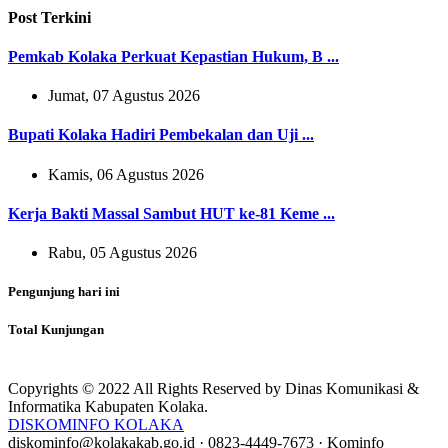
Post Terkini
Pemkab Kolaka Perkuat Kepastian Hukum, B ...
Jumat, 07 Agustus 2026
Bupati Kolaka Hadiri Pembekalan dan Uji ...
Kamis, 06 Agustus 2026
Kerja Bakti Massal Sambut HUT ke-81 Keme ...
Rabu, 05 Agustus 2026
Pengunjung hari ini
Total Kunjungan
Copyrights © 2022 All Rights Reserved by Dinas Komunikasi &
Informatika Kabupaten Kolaka.
DISKOMINFO KOLAKA
diskominfo@kolakakab.go.id
·
0823-4449-7673
·
Kominfo