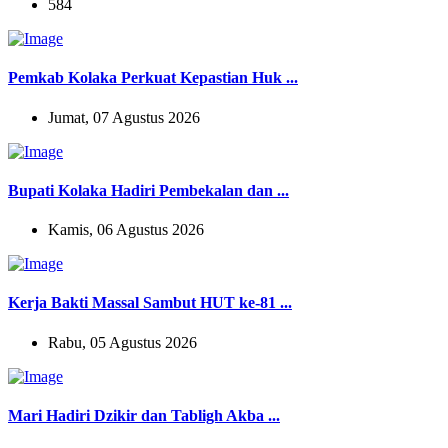
584
Pemkab Kolaka Perkuat Kepastian Huk ...
Jumat, 07 Agustus 2026
Bupati Kolaka Hadiri Pembekalan dan ...
Kamis, 06 Agustus 2026
Kerja Bakti Massal Sambut HUT ke-81 ...
Rabu, 05 Agustus 2026
Mari Hadiri Dzikir dan Tabligh Akba ...