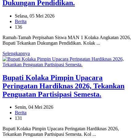
Dukungan Pendidikan.
Selasa, 05 Mei 2026
Berita
136
Ramah-Tamah Perpisahan Siswa MAN 1 Kolaka Angkatan 2026,
Bupati Tekankan Dukungan Pendidikan. Kolak ...
Selengkapnya
Bupati Kolaka Pimpin Upacara
Peringatan Hardiknas 2026, Tekankan
Penguatan Partisipasi Semesta.
Senin, 04 Mei 2026
Berita
131
Bupati Kolaka Pimpin Upacara Peringatan Hardiknas 2026,
Tekankan Penguatan Partisipasi Semesta. Kol ...