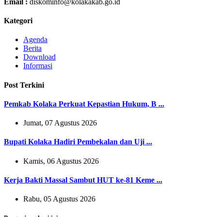
Email :
diskominfo@kolakakab.go.id
Kategori
Agenda
Berita
Download
Informasi
Post Terkini
Pemkab Kolaka Perkuat Kepastian Hukum, B ...
Jumat, 07 Agustus 2026
Bupati Kolaka Hadiri Pembekalan dan Uji ...
Kamis, 06 Agustus 2026
Kerja Bakti Massal Sambut HUT ke-81 Keme ...
Rabu, 05 Agustus 2026