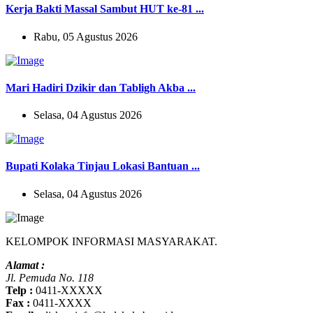
Kerja Bakti Massal Sambut HUT ke-81 ...
Rabu, 05 Agustus 2026
Mari Hadiri Dzikir dan Tabligh Akba ...
Selasa, 04 Agustus 2026
Bupati Kolaka Tinjau Lokasi Bantuan ...
Selasa, 04 Agustus 2026
KELOMPOK INFORMASI MASYARAKAT.
Alamat :
Jl. Pemuda No. 118
Telp :
0411-XXXXX
Fax :
0411-XXXX