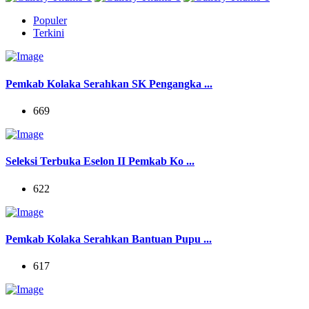
Populer
Terkini
Pemkab Kolaka Serahkan SK Pengangka ...
669
Seleksi Terbuka Eselon II Pemkab Ko ...
622
Pemkab Kolaka Serahkan Bantuan Pupu ...
617