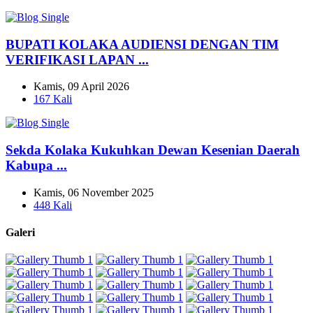
BUPATI KOLAKA AUDIENSI DENGAN TIM
VERIFIKASI LAPAN ...
Kamis, 09 April 2026
167 Kali
Sekda Kolaka Kukuhkan Dewan Kesenian Daerah
Kabupa ...
Kamis, 06 November 2025
448 Kali
Galeri