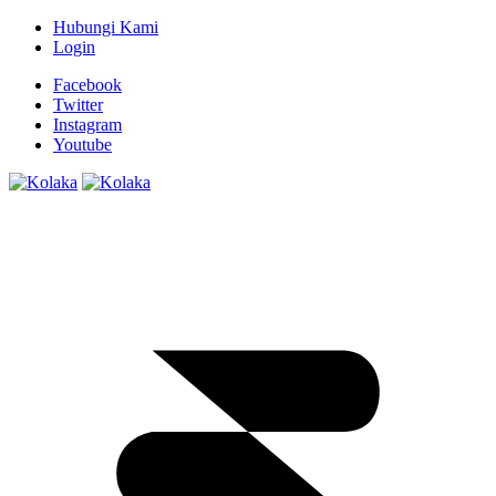
Hubungi Kami
Login
Facebook
Twitter
Instagram
Youtube