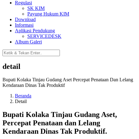
Regulasi
SK KIM
Payung Hukum KIM
Download
Informasi
Aplikasi Pendukung
SERVICEDESK
Album Galeri
detail
Bupati Kolaka Tinjau Gudang Aset Percepat Penataan Dan Lelang
Kendaraan Dinas Tak Produktif
Beranda
Detail
Bupati Kolaka Tinjau Gudang Aset,
Percepat Penataan dan Lelang
Kendaraan Dinas Tak Produktif.