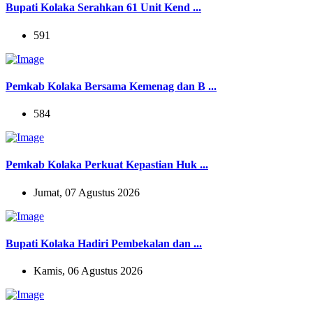
Bupati Kolaka Serahkan 61 Unit Kend ...
591
Pemkab Kolaka Bersama Kemenag dan B ...
584
Pemkab Kolaka Perkuat Kepastian Huk ...
Jumat, 07 Agustus 2026
Bupati Kolaka Hadiri Pembekalan dan ...
Kamis, 06 Agustus 2026