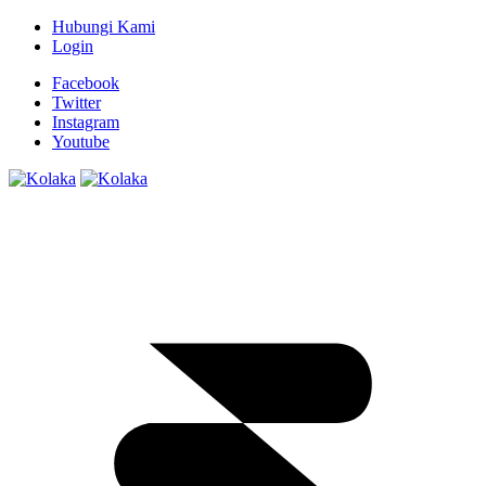
Hubungi Kami
Login
Facebook
Twitter
Instagram
Youtube