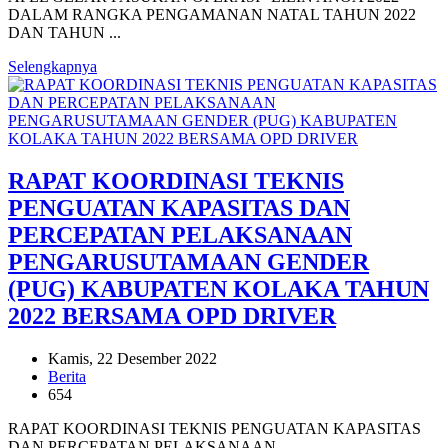
DALAM RANGKA PENGAMANAN NATAL TAHUN 2022
DAN TAHUN ...
Selengkapnya
RAPAT KOORDINASI TEKNIS
PENGUATAN KAPASITAS DAN
PERCEPATAN PELAKSANAAN
PENGARUSUTAMAAN GENDER
(PUG) KABUPATEN KOLAKA TAHUN
2022 BERSAMA OPD DRIVER
Kamis, 22 Desember 2022
Berita
654
RAPAT KOORDINASI TEKNIS PENGUATAN KAPASITAS
DAN PERCEPATAN PELAKSANAAN