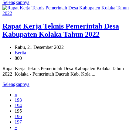
Selengkapnya
Rapat Kerja Teknis Pemerintah Desa
Kabupaten Kolaka Tahun 2022
Rabu, 21 Desember 2022
Berita
800
Rapat Kerja Teknis Pemerintah Desa Kabupaten Kolaka Tahun
2022 .Kolaka - Pemerintah Daerah Kab. Kola ...
Selengkapnya
«
193
194
195
196
197
»