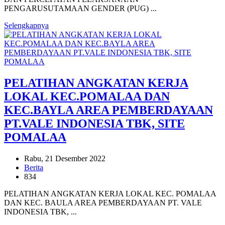
PENGARUSUTAMAAN GENDER (PUG) ...
Selengkapnya
PELATIHAN ANGKATAN KERJA
LOKAL KEC.POMALAA DAN
KEC.BAYLA AREA PEMBERDAYAAN
PT.VALE INDONESIA TBK, SITE
POMALAA
Rabu, 21 Desember 2022
Berita
834
PELATIHAN ANGKATAN KERJA LOKAL KEC. POMALAA
DAN KEC. BAULA AREA PEMBERDAYAAN PT. VALE
INDONESIA TBK, ...