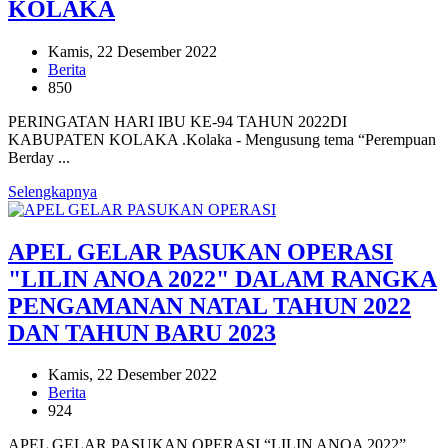
KOLAKA
Kamis, 22 Desember 2022
Berita
850
PERINGATAN HARI IBU KE-94 TAHUN 2022DI
KABUPATEN KOLAKA .Kolaka - Mengusung tema “Perempuan
Berday ...
Selengkapnya
APEL GELAR PASUKAN OPERASI
"LILIN ANOA 2022" DALAM RANGKA
PENGAMANAN NATAL TAHUN 2022
DAN TAHUN BARU 2023
Kamis, 22 Desember 2022
Berita
924
APEL GELAR PASUKAN OPERASI “LILIN ANOA 2022”