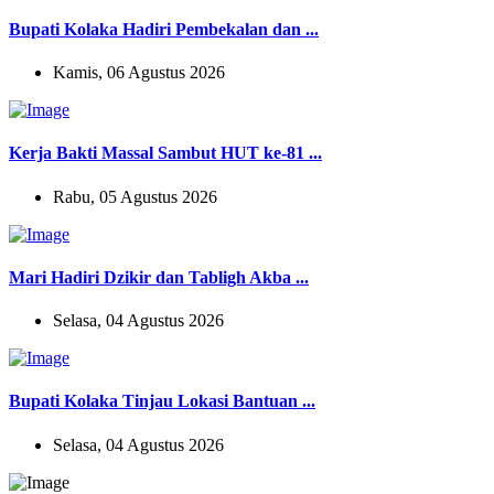
Bupati Kolaka Hadiri Pembekalan dan ...
Kamis, 06 Agustus 2026
Kerja Bakti Massal Sambut HUT ke-81 ...
Rabu, 05 Agustus 2026
Mari Hadiri Dzikir dan Tabligh Akba ...
Selasa, 04 Agustus 2026
Bupati Kolaka Tinjau Lokasi Bantuan ...
Selasa, 04 Agustus 2026