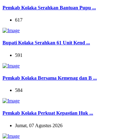
Pemkab Kolaka Serahkan Bantuan Pupu ...
617
Bupati Kolaka Serahkan 61 Unit Kend ...
591
Pemkab Kolaka Bersama Kemenag dan B ...
584
Pemkab Kolaka Perkuat Kepastian Huk ...
Jumat, 07 Agustus 2026