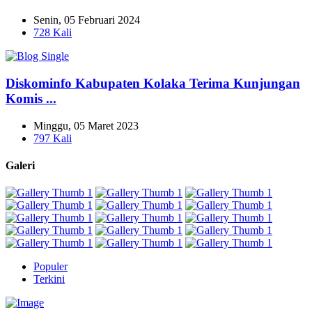
Senin, 05 Februari 2024
728 Kali
Diskominfo Kabupaten Kolaka Terima Kunjungan
Komis ...
Minggu, 05 Maret 2023
797 Kali
Galeri
Populer
Terkini