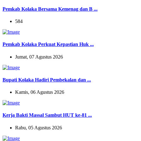
Pemkab Kolaka Bersama Kemenag dan B ...
584
Pemkab Kolaka Perkuat Kepastian Huk ...
Jumat, 07 Agustus 2026
Bupati Kolaka Hadiri Pembekalan dan ...
Kamis, 06 Agustus 2026
Kerja Bakti Massal Sambut HUT ke-81 ...
Rabu, 05 Agustus 2026