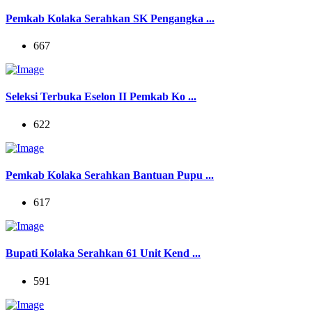
Pemkab Kolaka Serahkan SK Pengangka ...
667
Seleksi Terbuka Eselon II Pemkab Ko ...
622
Pemkab Kolaka Serahkan Bantuan Pupu ...
617
Bupati Kolaka Serahkan 61 Unit Kend ...
591