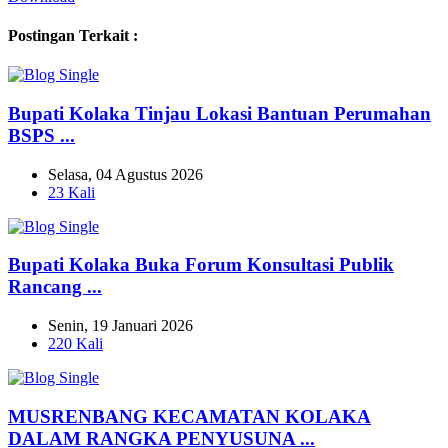
Postingan Terkait :
Bupati Kolaka Tinjau Lokasi Bantuan Perumahan
BSPS ...
Selasa, 04 Agustus 2026
23 Kali
Bupati Kolaka Buka Forum Konsultasi Publik
Rancang ...
Senin, 19 Januari 2026
220 Kali
MUSRENBANG KECAMATAN KOLAKA
DALAM RANGKA PENYUSUNA ...