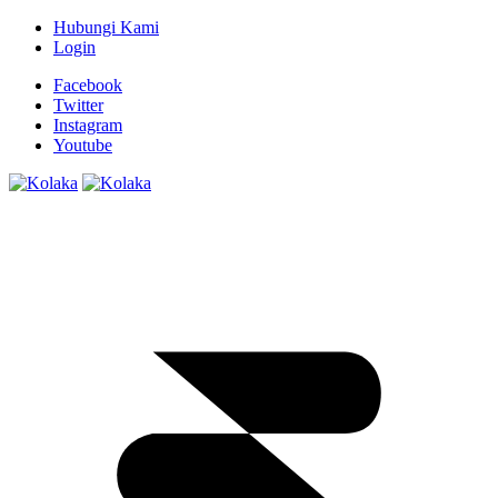
Hubungi Kami
Login
Facebook
Twitter
Instagram
Youtube