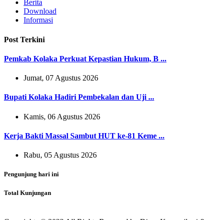
Berita
Download
Informasi
Post Terkini
Pemkab Kolaka Perkuat Kepastian Hukum, B ...
Jumat, 07 Agustus 2026
Bupati Kolaka Hadiri Pembekalan dan Uji ...
Kamis, 06 Agustus 2026
Kerja Bakti Massal Sambut HUT ke-81 Keme ...
Rabu, 05 Agustus 2026
Pengunjung hari ini
Total Kunjungan