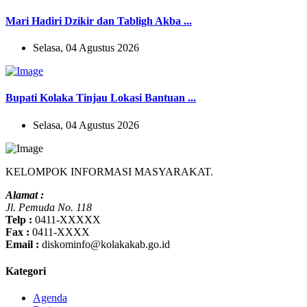
Mari Hadiri Dzikir dan Tabligh Akba ...
Selasa, 04 Agustus 2026
Bupati Kolaka Tinjau Lokasi Bantuan ...
Selasa, 04 Agustus 2026
KELOMPOK INFORMASI MASYARAKAT.
Alamat :
Jl. Pemuda No. 118
Telp :
0411-XXXXX
Fax :
0411-XXXX
Email :
diskominfo@kolakakab.go.id
Kategori
Agenda