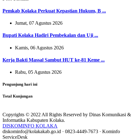
Pemkab Kolaka Perkuat Kepastian Hukum, B ...
Jumat, 07 Agustus 2026
Bupati Kolaka Hadiri Pembekalan dan Uji ...
Kamis, 06 Agustus 2026
Kerja Bakti Massal Sambut HUT ke-81 Keme ...
Rabu, 05 Agustus 2026
Pengunjung hari ini
Total Kunjungan
Copyrights © 2022 All Rights Reserved by Dinas Komunikasi &
Informatika Kabupaten Kolaka.
DISKOMINFO KOLAKA
diskominfo@kolakakab.go.id
·
0823-4449-7673
·
Kominfo
ServiceDesk