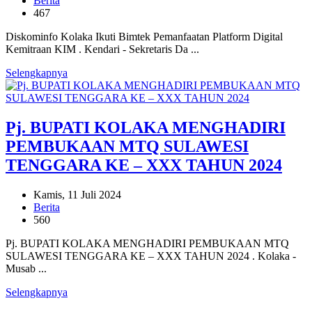
Berita
467
Diskominfo Kolaka Ikuti Bimtek Pemanfaatan Platform Digital
Kemitraan KIM . Kendari - Sekretaris Da ...
Selengkapnya
Pj. BUPATI KOLAKA MENGHADIRI
PEMBUKAAN MTQ SULAWESI
TENGGARA KE – XXX TAHUN 2024
Kamis, 11 Juli 2024
Berita
560
Pj. BUPATI KOLAKA MENGHADIRI PEMBUKAAN MTQ
SULAWESI TENGGARA KE – XXX TAHUN 2024 . Kolaka -
Musab ...
Selengkapnya