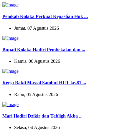
Pemkab Kolaka Perkuat Kepastian Huk ...
Jumat, 07 Agustus 2026
Bupati Kolaka Hadiri Pembekalan dan ...
Kamis, 06 Agustus 2026
Kerja Bakti Massal Sambut HUT ke-81 ...
Rabu, 05 Agustus 2026
Mari Hadiri Dzikir dan Tabligh Akba ...
Selasa, 04 Agustus 2026