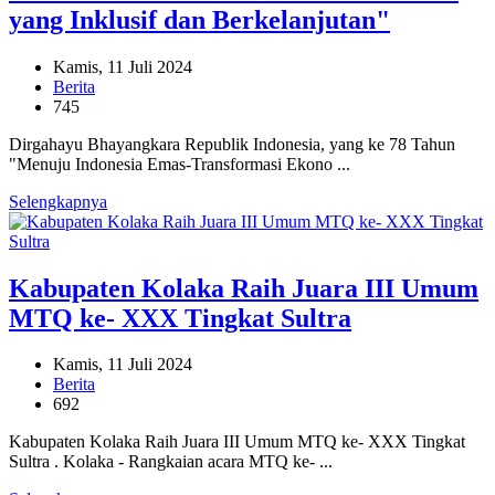
yang Inklusif dan Berkelanjutan"
Kamis, 11 Juli 2024
Berita
745
Dirgahayu Bhayangkara Republik Indonesia, yang ke 78 Tahun
"Menuju Indonesia Emas-Transformasi Ekono ...
Selengkapnya
Kabupaten Kolaka Raih Juara III Umum
MTQ ke- XXX Tingkat Sultra
Kamis, 11 Juli 2024
Berita
692
Kabupaten Kolaka Raih Juara III Umum MTQ ke- XXX Tingkat
Sultra . Kolaka - Rangkaian acara MTQ ke- ...