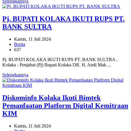
Selengkapnya
Pj. BUPATI KOLAKA IKUTI RUPS PT.
BANK SULTRA
Kamis, 11 Juli 2024
Berita
637
Pj. BUPATI KOLAKA IKUTI RUPS PT. BANK SULTRA .
Kolaka - Penjabat (Pj) Bupati Kolaka DR. H. Andi Mak ...
Selengkapnya
Diskominfo Kolaka Ikuti Bimtek
Pemanfaatan Platform Digital Kemitraan
KIM
Kamis, 11 Juli 2024