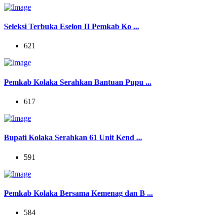
Seleksi Terbuka Eselon II Pemkab Ko ...
621
Pemkab Kolaka Serahkan Bantuan Pupu ...
617
Bupati Kolaka Serahkan 61 Unit Kend ...
591
Pemkab Kolaka Bersama Kemenag dan B ...
584