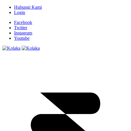
Hubungi Kami
Login
Facebook
Twitter
Instagram
Youtube