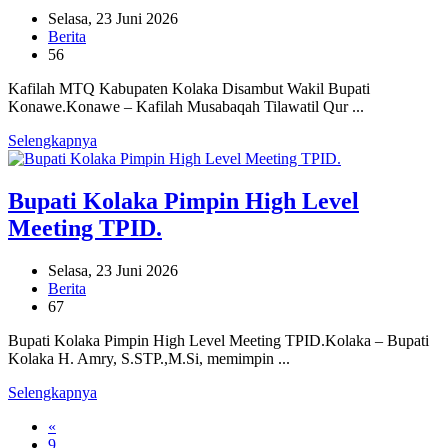
Selasa, 23 Juni 2026
Berita
56
Kafilah MTQ Kabupaten Kolaka Disambut Wakil Bupati
Konawe.Konawe – Kafilah Musabaqah Tilawatil Qur ...
Selengkapnya
Bupati Kolaka Pimpin High Level
Meeting TPID.
Selasa, 23 Juni 2026
Berita
67
Bupati Kolaka Pimpin High Level Meeting TPID.Kolaka – Bupati
Kolaka H. Amry, S.STP.,M.Si, memimpin ...
Selengkapnya
«
9