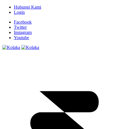
Hubungi Kami
Login
Facebook
Twitter
Instagram
Youtube