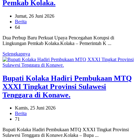
Pemkab Kolaka.
Jumat, 26 Juni 2026
Berita
64
Dua Perbup Baru Perkuat Upaya Pencegahan Korupsi di
Lingkungan Pemkab Kolaka.Kolaka – Pemerintah K ...
Selengkapnya
Bupati Kolaka Hadiri Pembukaan MTQ
XXXI Tingkat Provinsi Sulawesi
Tenggara di Konawe.
Kamis, 25 Juni 2026
Berita
71
Bupati Kolaka Hadiri Pembukaan MTQ XXXI Tingkat Provinsi
Sulawesi Tenggara di Konawe.Kolaka – Bupa ...