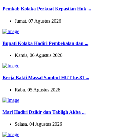
Pemkab Kolaka Perkuat Kepastian Huk ...
Jumat, 07 Agustus 2026
Bupati Kolaka Hadiri Pembekalan dan ...
Kamis, 06 Agustus 2026
Kerja Bakti Massal Sambut HUT ke-81 ...
Rabu, 05 Agustus 2026
Mari Hadiri Dzikir dan Tabligh Akba ...
Selasa, 04 Agustus 2026