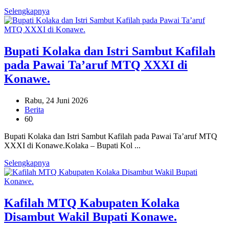
Selengkapnya
Bupati Kolaka dan Istri Sambut Kafilah
pada Pawai Ta’aruf MTQ XXXI di
Konawe.
Rabu, 24 Juni 2026
Berita
60
Bupati Kolaka dan Istri Sambut Kafilah pada Pawai Ta’aruf MTQ
XXXI di Konawe.Kolaka – Bupati Kol ...
Selengkapnya
Kafilah MTQ Kabupaten Kolaka
Disambut Wakil Bupati Konawe.