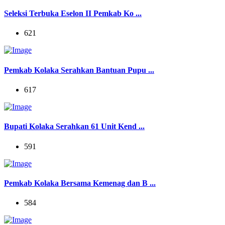
Seleksi Terbuka Eselon II Pemkab Ko ...
621
Pemkab Kolaka Serahkan Bantuan Pupu ...
617
Bupati Kolaka Serahkan 61 Unit Kend ...
591
Pemkab Kolaka Bersama Kemenag dan B ...
584