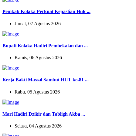
Pemkab Kolaka Perkuat Kepastian Huk ...
Jumat, 07 Agustus 2026
Bupati Kolaka Hadiri Pembekalan dan ...
Kamis, 06 Agustus 2026
Kerja Bakti Massal Sambut HUT ke-81 ...
Rabu, 05 Agustus 2026
Mari Hadiri Dzikir dan Tabligh Akba ...
Selasa, 04 Agustus 2026