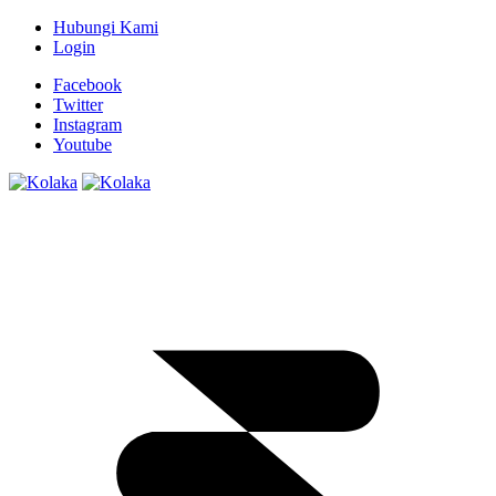
Hubungi Kami
Login
Facebook
Twitter
Instagram
Youtube