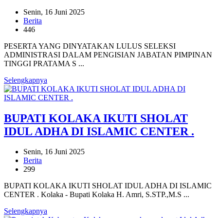
Senin, 16 Juni 2025
Berita
446
PESERTA YANG DINYATAKAN LULUS SELEKSI
ADMINISTRASI DALAM PENGISIAN JABATAN PIMPINAN
TINGGI PRATAMA S ...
Selengkapnya
BUPATI KOLAKA IKUTI SHOLAT
IDUL ADHA DI ISLAMIC CENTER .
Senin, 16 Juni 2025
Berita
299
BUPATI KOLAKA IKUTI SHOLAT IDUL ADHA DI ISLAMIC
CENTER . Kolaka - Bupati Kolaka H. Amri, S.STP.,M.S ...
Selengkapnya