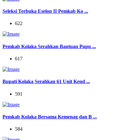
Seleksi Terbuka Eselon II Pemkab Ko ...
622
Pemkab Kolaka Serahkan Bantuan Pupu ...
617
Bupati Kolaka Serahkan 61 Unit Kend ...
591
Pemkab Kolaka Bersama Kemenag dan B ...
584