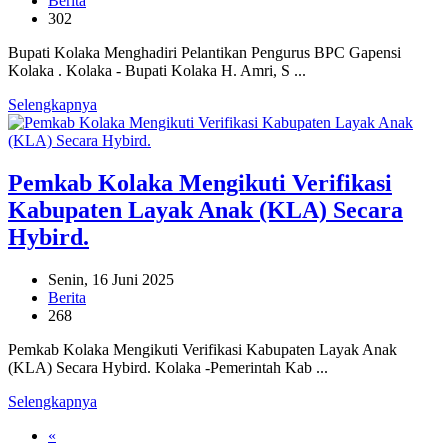
Berita
302
Bupati Kolaka Menghadiri Pelantikan Pengurus BPC Gapensi
Kolaka . Kolaka - Bupati Kolaka H. Amri, S ...
Selengkapnya
Pemkab Kolaka Mengikuti Verifikasi
Kabupaten Layak Anak (KLA) Secara
Hybird.
Senin, 16 Juni 2025
Berita
268
Pemkab Kolaka Mengikuti Verifikasi Kabupaten Layak Anak
(KLA) Secara Hybird. Kolaka -Pemerintah Kab ...
Selengkapnya
«