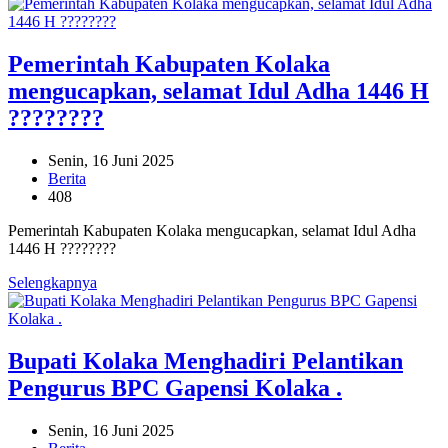
Pemerintah Kabupaten Kolaka
mengucapkan, selamat Idul Adha 1446 H
????????
Senin, 16 Juni 2025
Berita
408
Pemerintah Kabupaten Kolaka mengucapkan, selamat Idul Adha
1446 H ????????
Selengkapnya
Bupati Kolaka Menghadiri Pelantikan
Pengurus BPC Gapensi Kolaka .
Senin, 16 Juni 2025