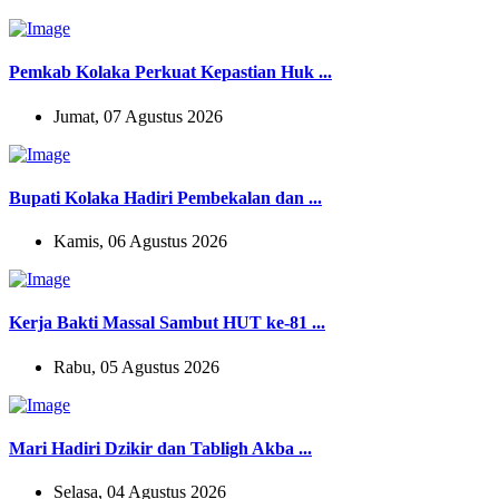
Pemkab Kolaka Perkuat Kepastian Huk ...
Jumat, 07 Agustus 2026
Bupati Kolaka Hadiri Pembekalan dan ...
Kamis, 06 Agustus 2026
Kerja Bakti Massal Sambut HUT ke-81 ...
Rabu, 05 Agustus 2026
Mari Hadiri Dzikir dan Tabligh Akba ...
Selasa, 04 Agustus 2026