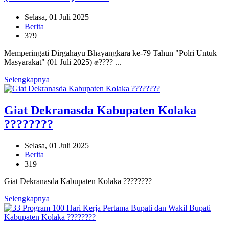
Selasa, 01 Juli 2025
Berita
379
Memperingati Dirgahayu Bhayangkara ke-79 Tahun "Polri Untuk
Masyarakat" (01 Juli 2025) ✊???? ...
Selengkapnya
Giat Dekranasda Kabupaten Kolaka
????????
Selasa, 01 Juli 2025
Berita
319
Giat Dekranasda Kabupaten Kolaka ????????
Selengkapnya