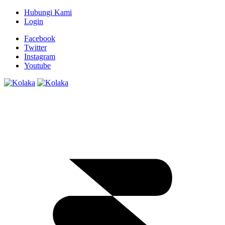
Hubungi Kami
Login
Facebook
Twitter
Instagram
Youtube