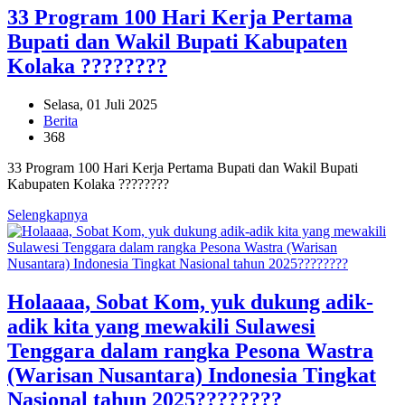
33 Program 100 Hari Kerja Pertama
Bupati dan Wakil Bupati Kabupaten
Kolaka ????????
Selasa, 01 Juli 2025
Berita
368
33 Program 100 Hari Kerja Pertama Bupati dan Wakil Bupati
Kabupaten Kolaka ????????
Selengkapnya
Holaaaa, Sobat Kom, yuk dukung adik-
adik kita yang mewakili Sulawesi
Tenggara dalam rangka Pesona Wastra
(Warisan Nusantara) Indonesia Tingkat
Nasional tahun 2025????????