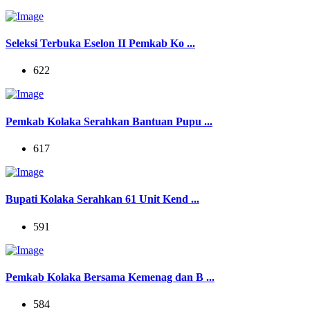
Seleksi Terbuka Eselon II Pemkab Ko ...
622
Pemkab Kolaka Serahkan Bantuan Pupu ...
617
Bupati Kolaka Serahkan 61 Unit Kend ...
591
Pemkab Kolaka Bersama Kemenag dan B ...
584