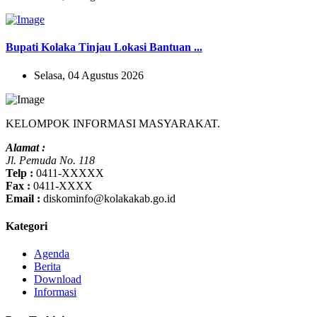
Bupati Kolaka Tinjau Lokasi Bantuan ...
Selasa, 04 Agustus 2026
KELOMPOK INFORMASI MASYARAKAT.
Alamat :
Jl. Pemuda No. 118
Telp :
0411-XXXXX
Fax :
0411-XXXX
Email :
diskominfo@kolakakab.go.id
Kategori
Agenda
Berita
Download
Informasi