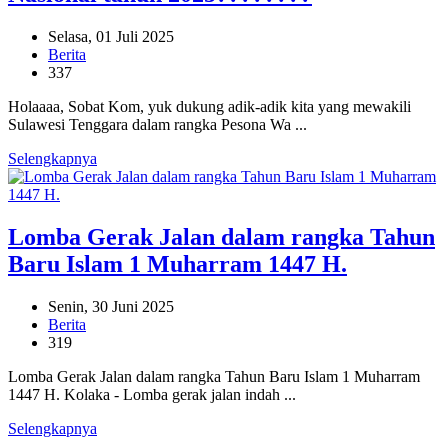
Selasa, 01 Juli 2025
Berita
337
Holaaaa, Sobat Kom, yuk dukung adik-adik kita yang mewakili
Sulawesi Tenggara dalam rangka Pesona Wa ...
Selengkapnya
Lomba Gerak Jalan dalam rangka Tahun
Baru Islam 1 Muharram 1447 H.
Senin, 30 Juni 2025
Berita
319
Lomba Gerak Jalan dalam rangka Tahun Baru Islam 1 Muharram
1447 H. Kolaka - Lomba gerak jalan indah ...
Selengkapnya