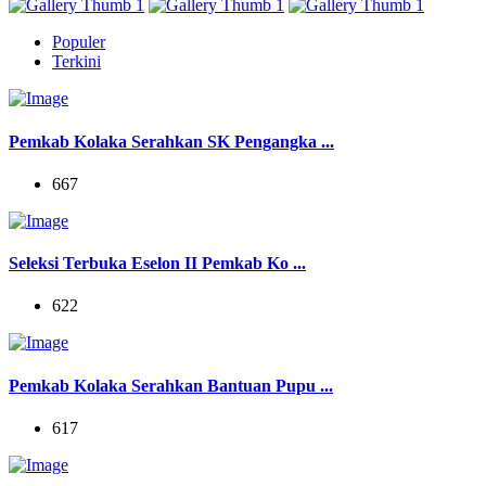
Populer
Terkini
Pemkab Kolaka Serahkan SK Pengangka ...
667
Seleksi Terbuka Eselon II Pemkab Ko ...
622
Pemkab Kolaka Serahkan Bantuan Pupu ...
617