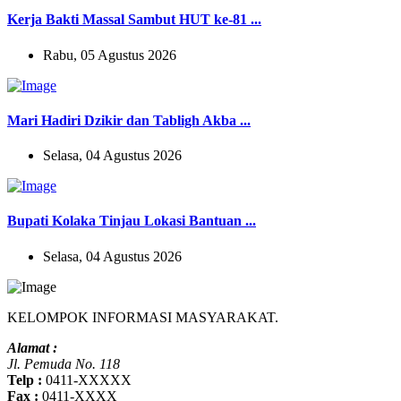
Kerja Bakti Massal Sambut HUT ke-81 ...
Rabu, 05 Agustus 2026
Mari Hadiri Dzikir dan Tabligh Akba ...
Selasa, 04 Agustus 2026
Bupati Kolaka Tinjau Lokasi Bantuan ...
Selasa, 04 Agustus 2026
KELOMPOK INFORMASI MASYARAKAT.
Alamat :
Jl. Pemuda No. 118
Telp :
0411-XXXXX
Fax :
0411-XXXX