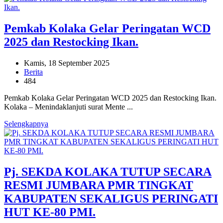
Pemkab Kolaka Gelar Peringatan WCD
2025 dan Restocking Ikan.
Kamis, 18 September 2025
Berita
484
Pemkab Kolaka Gelar Peringatan WCD 2025 dan Restocking Ikan.
Kolaka – Menindaklanjuti surat Mente ...
Selengkapnya
Pj. SEKDA KOLAKA TUTUP SECARA
RESMI JUMBARA PMR TINGKAT
KABUPATEN SEKALIGUS PERINGATI
HUT KE-80 PMI.