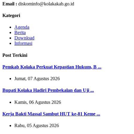
Email :
diskominfo@kolakakab.go.id
Kategori
Agenda
Berita
Download
Informasi
Post Terkini
Pemkab Kolaka Perkuat Kepastian Hukum, B ...
Jumat, 07 Agustus 2026
Bupati Kolaka Hadiri Pembekalan dan Uji ...
Kamis, 06 Agustus 2026
Kerja Bakti Massal Sambut HUT ke-81 Keme ...
Rabu, 05 Agustus 2026