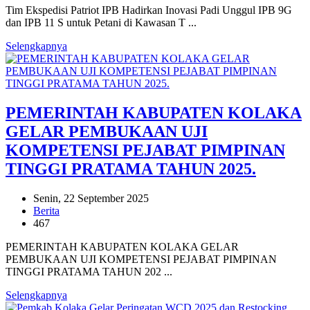
Tim Ekspedisi Patriot IPB Hadirkan Inovasi Padi Unggul IPB 9G
dan IPB 11 S untuk Petani di Kawasan T ...
Selengkapnya
PEMERINTAH KABUPATEN KOLAKA
GELAR PEMBUKAAN UJI
KOMPETENSI PEJABAT PIMPINAN
TINGGI PRATAMA TAHUN 2025.
Senin, 22 September 2025
Berita
467
PEMERINTAH KABUPATEN KOLAKA GELAR
PEMBUKAAN UJI KOMPETENSI PEJABAT PIMPINAN
TINGGI PRATAMA TAHUN 202 ...
Selengkapnya