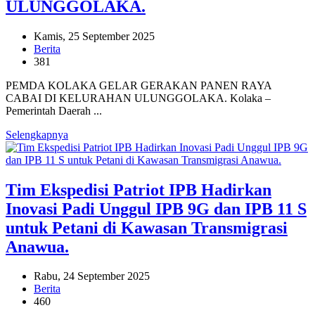
ULUNGGOLAKA.
Kamis, 25 September 2025
Berita
381
PEMDA KOLAKA GELAR GERAKAN PANEN RAYA
CABAI DI KELURAHAN ULUNGGOLAKA. Kolaka –
Pemerintah Daerah ...
Selengkapnya
Tim Ekspedisi Patriot IPB Hadirkan
Inovasi Padi Unggul IPB 9G dan IPB 11 S
untuk Petani di Kawasan Transmigrasi
Anawua.
Rabu, 24 September 2025
Berita
460