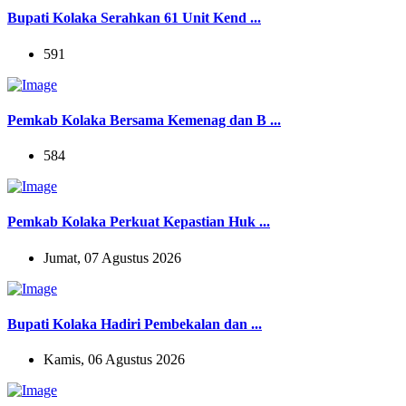
Bupati Kolaka Serahkan 61 Unit Kend ...
591
Pemkab Kolaka Bersama Kemenag dan B ...
584
Pemkab Kolaka Perkuat Kepastian Huk ...
Jumat, 07 Agustus 2026
Bupati Kolaka Hadiri Pembekalan dan ...
Kamis, 06 Agustus 2026