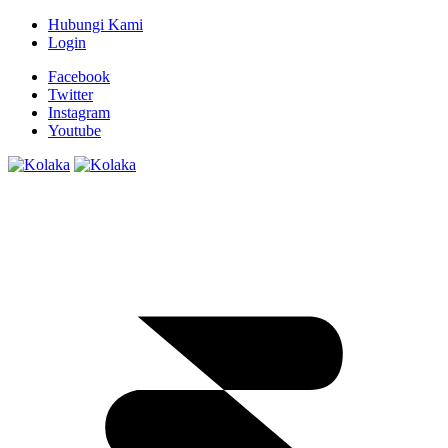
Hubungi Kami
Login
Facebook
Twitter
Instagram
Youtube