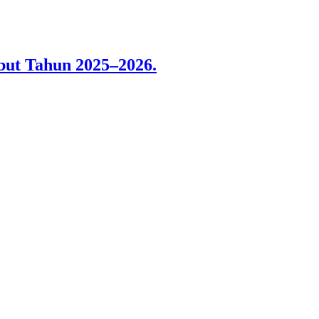
ut Tahun 2025–2026.