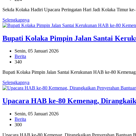
Sekda Kolaka Hadiri Upacara Peringatan Hari Jadi Kolaka Timur ke-1
Selengkapnya
Bupati Kolaka Pimpin Jalan Santai Keru
Senin, 05 Januari 2026
Berita
340
Bupati Kolaka Pimpin Jalan Santai Kerukunan HAB ke-80 Kemenag T
Selengkapnya
Upacara HAB ke-80 Kemenag, Dirangkaik
Senin, 05 Januari 2026
Berita
300
Upacara HAB ke-80 Kemenag, Dirangkaikan Penyerahan Bantuan Baz