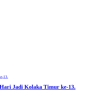
Hari Jadi Kolaka Timur ke-13.