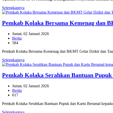
Selengkapnya
Pemkab Kolaka Bersama Kemenag dan BKM
Jumat, 02 Januari 2026
Berita
584
Pemkab Kolaka Bersama Kemenag dan BKMT Gelar Dzikir dan Tausi
Selengkapnya
Pemkab Kolaka Serahkan Bantuan Pupuk 
Jumat, 02 Januari 2026
Berita
617
Pemkab Kolaka Serahkan Bantuan Pupuk dan Kartu Beramal kepada P
Selengkapnya