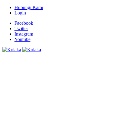
Hubungi Kami
Login
Facebook
Twitter
Instagram
Youtube