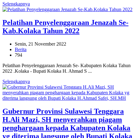
Selengkapnya
Pelatihan Penyelenggaraan Jenazah Se-
Kab.Kolaka Tahun 2022
Senin, 21 November 2022
Berita
794
Pelatihan Penyelenggaraan Jenazah Se- Kabupaten Kolaka Tahun
2022 .Kolaka - Bupati Kolaka H. Ahmad S ...
Selengkapnya
Gubernur Provinsi Sulawesi Tenggara
H.Ali Mazi, SH menyerahkan piagam
penghargaan kepada Kabupaten Kolaka
yg diterima langsung oleh Bupati Kolaka