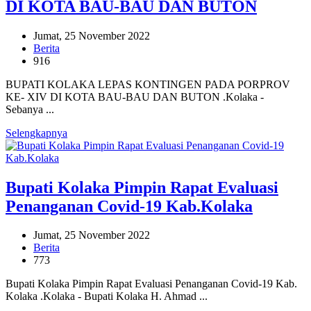
DI KOTA BAU-BAU DAN BUTON
Jumat, 25 November 2022
Berita
916
BUPATI KOLAKA LEPAS KONTINGEN PADA PORPROV
KE- XIV DI KOTA BAU-BAU DAN BUTON .Kolaka -
Sebanya ...
Selengkapnya
Bupati Kolaka Pimpin Rapat Evaluasi
Penanganan Covid-19 Kab.Kolaka
Jumat, 25 November 2022
Berita
773
Bupati Kolaka Pimpin Rapat Evaluasi Penanganan Covid-19 Kab.
Kolaka .Kolaka - Bupati Kolaka H. Ahmad ...