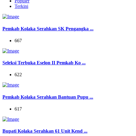
Populer
Terkini
Pemkab Kolaka Serahkan SK Pengangka ...
667
Seleksi Terbuka Eselon II Pemkab Ko ...
622
Pemkab Kolaka Serahkan Bantuan Pupu ...
617
Bupati Kolaka Serahkan 61 Unit Kend ...