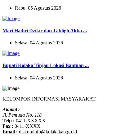
Rabu, 05 Agustus 2026
Mari Hadiri Dzikir dan Tabligh Akba ...
Selasa, 04 Agustus 2026
Bupati Kolaka Tinjau Lokasi Bantuan ...
Selasa, 04 Agustus 2026
KELOMPOK INFORMASI MASYARAKAT.
Alamat :
Jl. Pemuda No. 118
Telp :
0411-XXXXX
Fax :
0411-XXXX
Email :
diskominfo@kolakakab.go.id