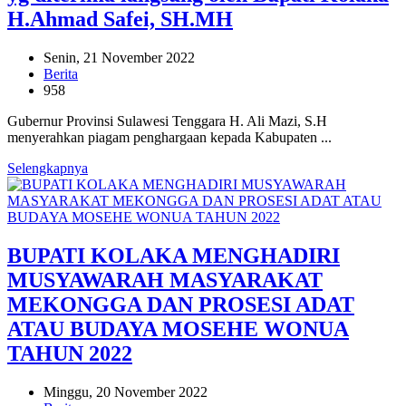
H.Ahmad Safei, SH.MH
Senin, 21 November 2022
Berita
958
Gubernur Provinsi Sulawesi Tenggara H. Ali Mazi, S.H
menyerahkan piagam penghargaan kepada Kabupaten ...
Selengkapnya
BUPATI KOLAKA MENGHADIRI
MUSYAWARAH MASYARAKAT
MEKONGGA DAN PROSESI ADAT
ATAU BUDAYA MOSEHE WONUA
TAHUN 2022
Minggu, 20 November 2022