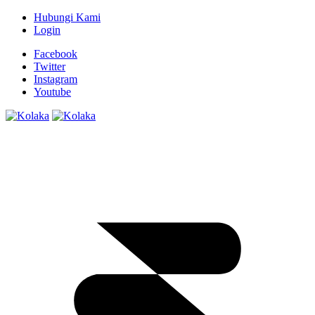
Hubungi Kami
Login
Facebook
Twitter
Instagram
Youtube