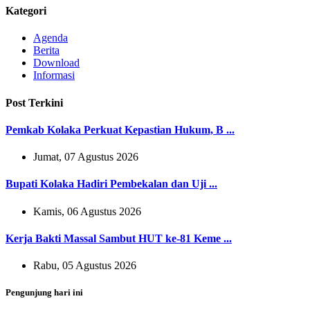
Kategori
Agenda
Berita
Download
Informasi
Post Terkini
Pemkab Kolaka Perkuat Kepastian Hukum, B ...
Jumat, 07 Agustus 2026
Bupati Kolaka Hadiri Pembekalan dan Uji ...
Kamis, 06 Agustus 2026
Kerja Bakti Massal Sambut HUT ke-81 Keme ...
Rabu, 05 Agustus 2026
Pengunjung hari ini