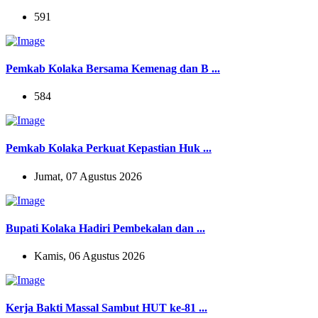
591
Pemkab Kolaka Bersama Kemenag dan B ...
584
Pemkab Kolaka Perkuat Kepastian Huk ...
Jumat, 07 Agustus 2026
Bupati Kolaka Hadiri Pembekalan dan ...
Kamis, 06 Agustus 2026
Kerja Bakti Massal Sambut HUT ke-81 ...