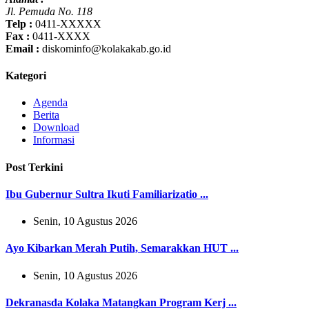
Jl. Pemuda No. 118
Telp :
0411-XXXXX
Fax :
0411-XXXX
Email :
diskominfo@kolakakab.go.id
Kategori
Agenda
Berita
Download
Informasi
Post Terkini
Ibu Gubernur Sultra Ikuti Familiarizatio ...
Senin, 10 Agustus 2026
Ayo Kibarkan Merah Putih, Semarakkan HUT ...
Senin, 10 Agustus 2026
Dekranasda Kolaka Matangkan Program Kerj ...