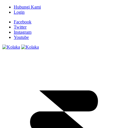
Hubungi Kami
Login
Facebook
Twitter
Instagram
Youtube