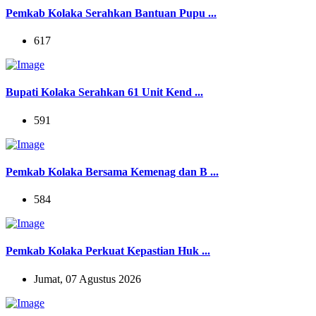
Pemkab Kolaka Serahkan Bantuan Pupu ...
617
Bupati Kolaka Serahkan 61 Unit Kend ...
591
Pemkab Kolaka Bersama Kemenag dan B ...
584
Pemkab Kolaka Perkuat Kepastian Huk ...
Jumat, 07 Agustus 2026