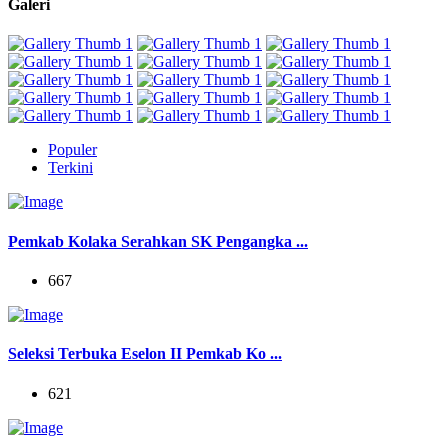
Galeri
Populer
Terkini
Pemkab Kolaka Serahkan SK Pengangka ...
667
Seleksi Terbuka Eselon II Pemkab Ko ...
621