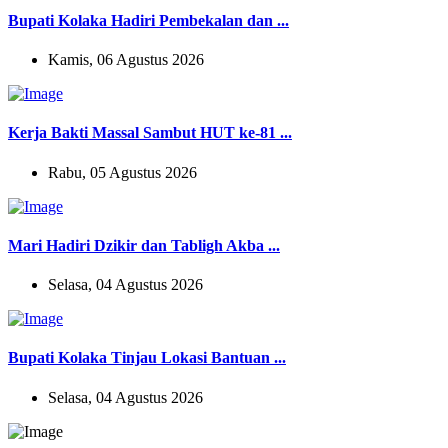
Bupati Kolaka Hadiri Pembekalan dan ...
Kamis, 06 Agustus 2026
Kerja Bakti Massal Sambut HUT ke-81 ...
Rabu, 05 Agustus 2026
Mari Hadiri Dzikir dan Tabligh Akba ...
Selasa, 04 Agustus 2026
Bupati Kolaka Tinjau Lokasi Bantuan ...
Selasa, 04 Agustus 2026