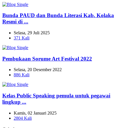
Bunda PAUD dan Bunda Literasi Kab. Kolaka
Resmi di ...
Selasa, 29 Juli 2025
371 Kali
Pembukaan Sorume Art Festival 2022
Selasa, 20 Desember 2022
886 Kali
Kelas Public Speaking pemula untuk pegawai
lingkup ...
Kamis, 02 Januari 2025
2804 Kali