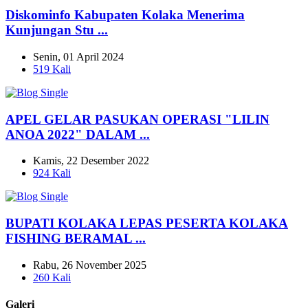
Diskominfo Kabupaten Kolaka Menerima
Kunjungan Stu ...
Senin, 01 April 2024
519 Kali
APEL GELAR PASUKAN OPERASI "LILIN
ANOA 2022" DALAM ...
Kamis, 22 Desember 2022
924 Kali
BUPATI KOLAKA LEPAS PESERTA KOLAKA
FISHING BERAMAL ...
Rabu, 26 November 2025
260 Kali
Galeri