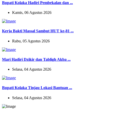
Bupati Kolaka Hadiri Pembekalan dan ...
Kamis, 06 Agustus 2026
Kerja Bakti Massal Sambut HUT ke-81 ...
Rabu, 05 Agustus 2026
Mari Hadiri Dzikir dan Tabligh Akba ...
Selasa, 04 Agustus 2026
Bupati Kolaka Tinjau Lokasi Bantuan ...
Selasa, 04 Agustus 2026