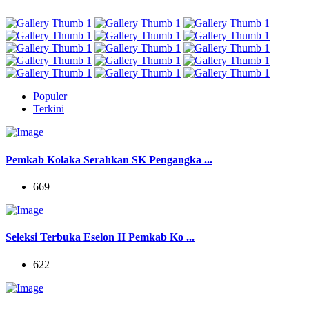
Populer
Terkini
Pemkab Kolaka Serahkan SK Pengangka ...
669
Seleksi Terbuka Eselon II Pemkab Ko ...
622