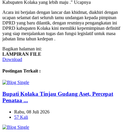
Kabupaten Kolaka yang lebih maju ." Ucapnya
Acara ini berjalan dengan lancar dan khidmat, diakhiri dengan
ucapan selamat dari seluruh tamu undangan kepada pimpinan
DPRD yang baru dilantik, dengan resminya pengangkatan ini
DPRD kabupaten Kolaka kini memiliki kepemimpinan definitif
yang siap menjalankan tugas dan fungsi legislatif untuk masa
jabatan lima tahun kedepan .
Bagikan halaman ini:
LAMPIRAN FILE
Download
Postingan Terkait :
Bupati Kolaka Tinjau Gudang Aset, Percepat
Penataa ...
Rabu, 08 Juli 2026
57 Kali