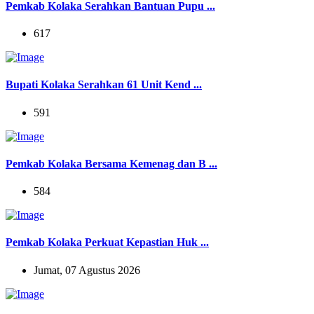
Pemkab Kolaka Serahkan Bantuan Pupu ...
617
Bupati Kolaka Serahkan 61 Unit Kend ...
591
Pemkab Kolaka Bersama Kemenag dan B ...
584
Pemkab Kolaka Perkuat Kepastian Huk ...
Jumat, 07 Agustus 2026