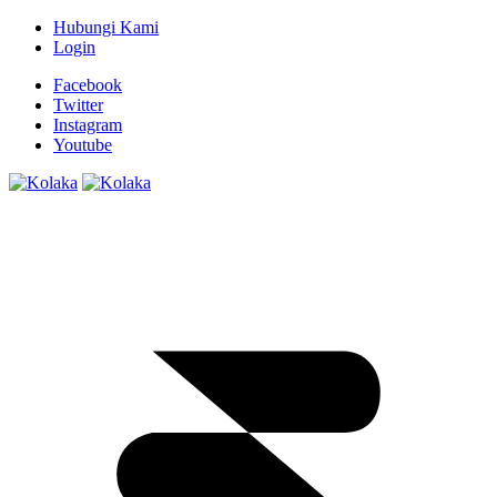
Hubungi Kami
Login
Facebook
Twitter
Instagram
Youtube