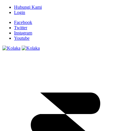
Hubungi Kami
Login
Facebook
Twitter
Instagram
Youtube