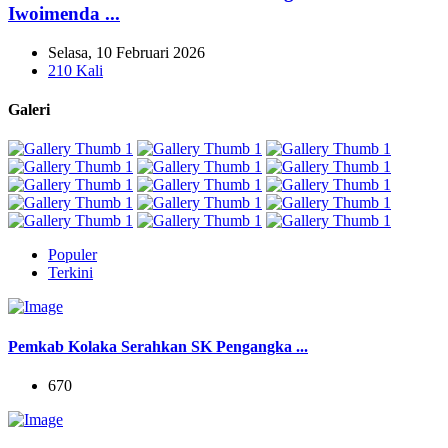
Iwoimenda ...
Selasa, 10 Februari 2026
210 Kali
Galeri
Populer
Terkini
Pemkab Kolaka Serahkan SK Pengangka ...
670