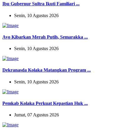
Ibu Gubernur Sultra Ikuti Familiari ...
Senin, 10 Agustus 2026
Ayo Kibarkan Merah Putih, Semarakka ...
Senin, 10 Agustus 2026
Dekranasda Kolaka Matangkan Program ...
Senin, 10 Agustus 2026
Pemkab Kolaka Perkuat Kepastian Huk ...
Jumat, 07 Agustus 2026