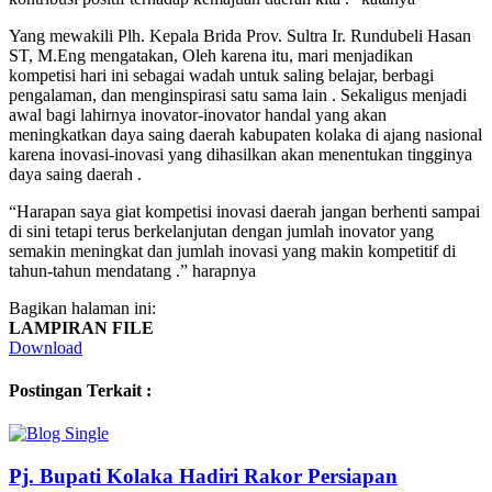
Yang mewakili Plh. Kepala Brida Prov. Sultra Ir. Rundubeli Hasan
ST, M.Eng mengatakan, Oleh karena itu, mari menjadikan
kompetisi hari ini sebagai wadah untuk saling belajar, berbagi
pengalaman, dan menginspirasi satu sama lain . Sekaligus menjadi
awal bagi lahirnya inovator-inovator handal yang akan
meningkatkan daya saing daerah kabupaten kolaka di ajang nasional
karena inovasi-inovasi yang dihasilkan akan menentukan tingginya
daya saing daerah .
“Harapan saya giat kompetisi inovasi daerah jangan berhenti sampai
di sini tetapi terus berkelanjutan dengan jumlah inovator yang
semakin meningkat dan jumlah inovasi yang makin kompetitif di
tahun-tahun mendatang .” harapnya
Bagikan halaman ini:
LAMPIRAN FILE
Download
Postingan Terkait :
Pj. Bupati Kolaka Hadiri Rakor Persiapan