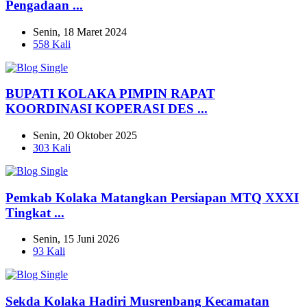
Pengadaan ...
Senin, 18 Maret 2024
558 Kali
BUPATI KOLAKA PIMPIN RAPAT
KOORDINASI KOPERASI DES ...
Senin, 20 Oktober 2025
303 Kali
Pemkab Kolaka Matangkan Persiapan MTQ XXXI
Tingkat ...
Senin, 15 Juni 2026
93 Kali
Sekda Kolaka Hadiri Musrenbang Kecamatan