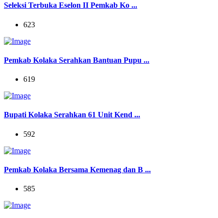
Seleksi Terbuka Eselon II Pemkab Ko ...
623
Pemkab Kolaka Serahkan Bantuan Pupu ...
619
Bupati Kolaka Serahkan 61 Unit Kend ...
592
Pemkab Kolaka Bersama Kemenag dan B ...
585