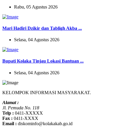
Rabu, 05 Agustus 2026
Mari Hadiri Dzikir dan Tabligh Akba ...
Selasa, 04 Agustus 2026
Bupati Kolaka Tinjau Lokasi Bantuan ...
Selasa, 04 Agustus 2026
KELOMPOK INFORMASI MASYARAKAT.
Alamat :
Jl. Pemuda No. 118
Telp :
0411-XXXXX
Fax :
0411-XXXX
Email :
diskominfo@kolakakab.go.id