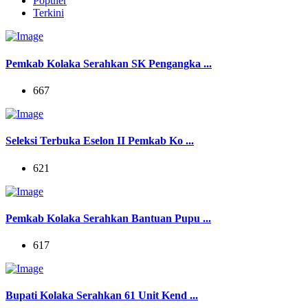
Populer
Terkini
Pemkab Kolaka Serahkan SK Pengangka ...
667
Seleksi Terbuka Eselon II Pemkab Ko ...
621
Pemkab Kolaka Serahkan Bantuan Pupu ...
617
Bupati Kolaka Serahkan 61 Unit Kend ...