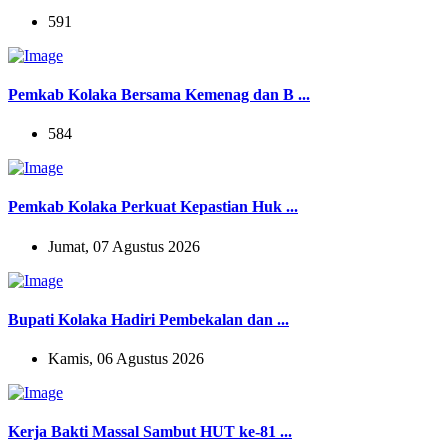
591
Pemkab Kolaka Bersama Kemenag dan B ...
584
Pemkab Kolaka Perkuat Kepastian Huk ...
Jumat, 07 Agustus 2026
Bupati Kolaka Hadiri Pembekalan dan ...
Kamis, 06 Agustus 2026
Kerja Bakti Massal Sambut HUT ke-81 ...