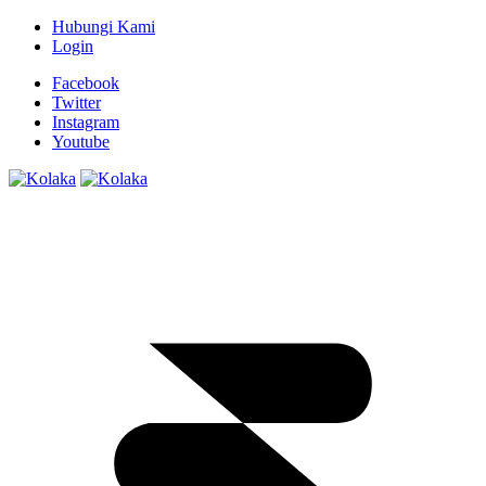
Hubungi Kami
Login
Facebook
Twitter
Instagram
Youtube