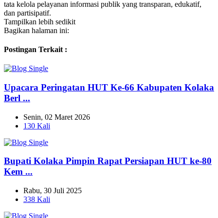
tata kelola pelayanan informasi publik yang transparan, edukatif,
dan partisipatif.
Tampilkan lebih sedikit
Bagikan halaman ini:
Postingan Terkait :
Upacara Peringatan HUT Ke-66 Kabupaten Kolaka
Berl ...
Senin, 02 Maret 2026
130 Kali
Bupati Kolaka Pimpin Rapat Persiapan HUT ke-80
Kem ...
Rabu, 30 Juli 2025
338 Kali