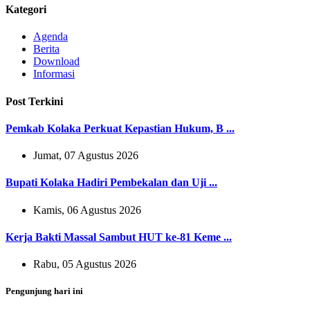
Kategori
Agenda
Berita
Download
Informasi
Post Terkini
Pemkab Kolaka Perkuat Kepastian Hukum, B ...
Jumat, 07 Agustus 2026
Bupati Kolaka Hadiri Pembekalan dan Uji ...
Kamis, 06 Agustus 2026
Kerja Bakti Massal Sambut HUT ke-81 Keme ...
Rabu, 05 Agustus 2026
Pengunjung hari ini