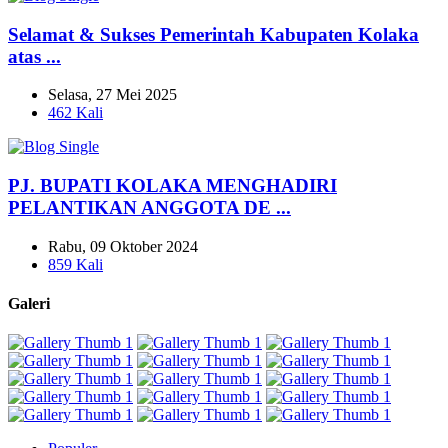
Selamat & Sukses Pemerintah Kabupaten Kolaka
atas ...
Selasa, 27 Mei 2025
462 Kali
PJ. BUPATI KOLAKA MENGHADIRI
PELANTIKAN ANGGOTA DE ...
Rabu, 09 Oktober 2024
859 Kali
Galeri