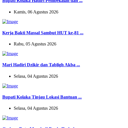
Bupati Kolaka Hadiri Pembekalan dan ...
Kamis, 06 Agustus 2026
Kerja Bakti Massal Sambut HUT ke-81 ...
Rabu, 05 Agustus 2026
Mari Hadiri Dzikir dan Tabligh Akba ...
Selasa, 04 Agustus 2026
Bupati Kolaka Tinjau Lokasi Bantuan ...
Selasa, 04 Agustus 2026