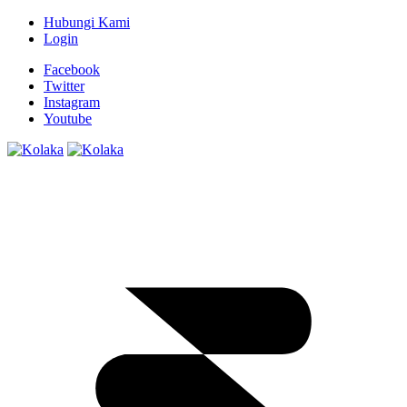
Hubungi Kami
Login
Facebook
Twitter
Instagram
Youtube