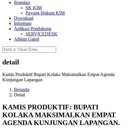
Regulasi
SK KIM
Payung Hukum KIM
Download
Informasi
Aplikasi Pendukung
SERVICEDESK
Album Galeri
detail
Kamis Produktif Bupati Kolaka Maksimalkan Empat Agenda
Kunjungan Lapangan
Beranda
Detail
KAMIS PRODUKTIF: BUPATI
KOLAKA MAKSIMALKAN EMPAT
AGENDA KUNJUNGAN LAPANGAN.