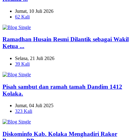
Jumat, 10 Juli 2026
62 Kali
Ramadhan Husain Resmi Dilantik sebagai Wakil
Ketua ...
Selasa, 21 Juli 2026
39 Kali
Pisah sambut dan ramah tamah Dandim 1412
Kolaka.
Jumat, 04 Juli 2025
323 Kali
Diskominfo Kab. Kolaka Menghadiri Rakor