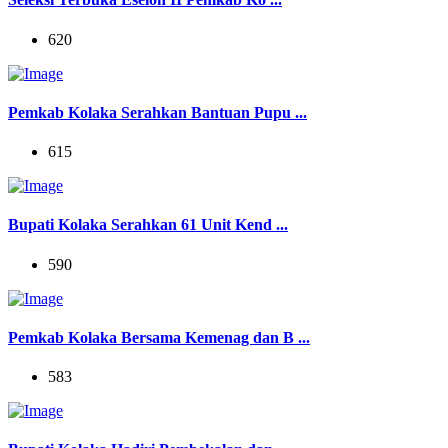
620
Pemkab Kolaka Serahkan Bantuan Pupu ...
615
Bupati Kolaka Serahkan 61 Unit Kend ...
590
Pemkab Kolaka Bersama Kemenag dan B ...
583