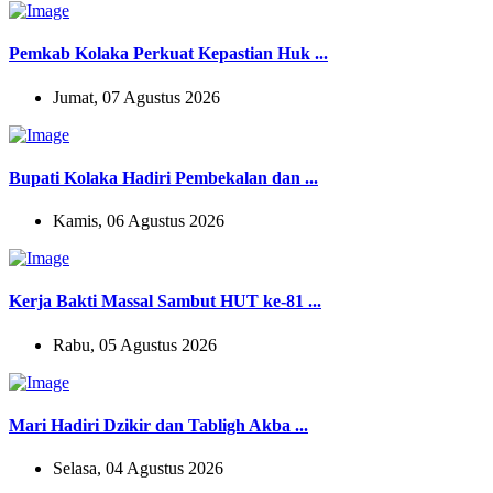
Pemkab Kolaka Perkuat Kepastian Huk ...
Jumat, 07 Agustus 2026
Bupati Kolaka Hadiri Pembekalan dan ...
Kamis, 06 Agustus 2026
Kerja Bakti Massal Sambut HUT ke-81 ...
Rabu, 05 Agustus 2026
Mari Hadiri Dzikir dan Tabligh Akba ...
Selasa, 04 Agustus 2026