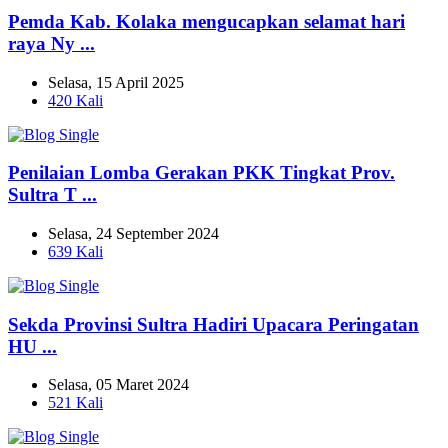
Pemda Kab. Kolaka mengucapkan selamat hari
raya Ny ...
Selasa, 15 April 2025
420 Kali
Penilaian Lomba Gerakan PKK Tingkat Prov.
Sultra T ...
Selasa, 24 September 2024
639 Kali
Sekda Provinsi Sultra Hadiri Upacara Peringatan
HU ...
Selasa, 05 Maret 2024
521 Kali