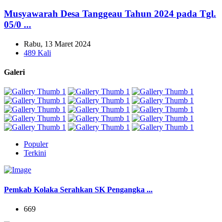
Musyawarah Desa Tanggeau Tahun 2024 pada Tgl.
05/0 ...
Rabu, 13 Maret 2024
489 Kali
Galeri
Populer
Terkini
Pemkab Kolaka Serahkan SK Pengangka ...
669