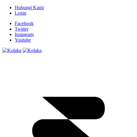
Hubungi Kami
Login
Facebook
Twitter
Instagram
Youtube