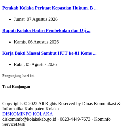
Pemkab Kolaka Perkuat Kepastian Hukum, B ...
Jumat, 07 Agustus 2026
Bupati Kolaka Hadiri Pembekalan dan Uji ...
Kamis, 06 Agustus 2026
Kerja Bakti Massal Sambut HUT ke-81 Keme ...
Rabu, 05 Agustus 2026
Pengunjung hari ini
Total Kunjungan
Copyrights © 2022 All Rights Reserved by Dinas Komunikasi &
Informatika Kabupaten Kolaka.
DISKOMINFO KOLAKA
diskominfo@kolakakab.go.id
·
0823-4449-7673
·
Kominfo
ServiceDesk