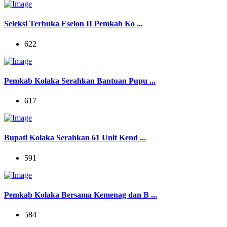
Seleksi Terbuka Eselon II Pemkab Ko ...
622
Pemkab Kolaka Serahkan Bantuan Pupu ...
617
Bupati Kolaka Serahkan 61 Unit Kend ...
591
Pemkab Kolaka Bersama Kemenag dan B ...
584